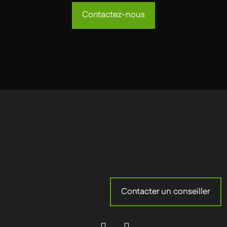
Contactez-nous
Contacter un conseiller