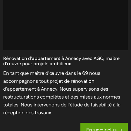
Rénovation d’appartement à Annecy avec AGO, maître
d’œuvre pour projets ambitieux
En tant que maitre d'œuvre dans le 69 nous
accompagnons tout projet de rénovation
d'appartement à Annecy. Nous supervisons des
restructurations complètes et des mises aux normes
totales. Nous intervenons de l'étude de faisabilité à la
réception des travaux.
En savoir plus