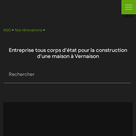
AGO
>
Nos rénovations
>
Entreprise tous corps d'état pour la construction
d'une maison à Vernaison
Rechercher