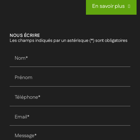
En savoir plus
NOUS ÉCRIRE
Les champs indiqués par un astérisque (*) sont obligatoires
Nom*
Prénom
Téléphone*
Email*
Message*