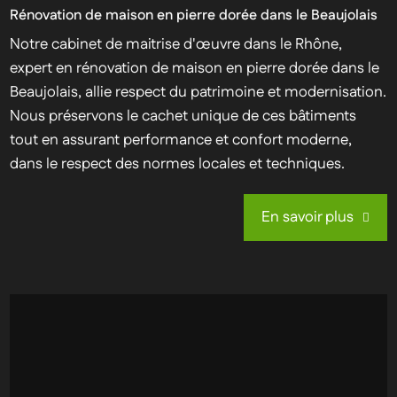
Rénovation de maison en pierre dorée dans le Beaujolais
Notre cabinet de maitrise d'œuvre dans le Rhône,
expert en rénovation de maison en pierre dorée dans le
Beaujolais, allie respect du patrimoine et modernisation.
Nous préservons le cachet unique de ces bâtiments
tout en assurant performance et confort moderne,
dans le respect des normes locales et techniques.
En savoir plus