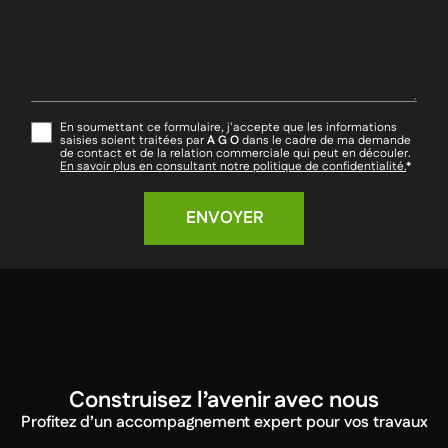
En soumettant ce formulaire, j'accepte que les informations
saisies soient traitées par
A G O
dans le cadre de ma demande
de contact et de la relation commerciale qui peut en découler.
En savoir plus en consultant notre politique de confidentialité.
*
Construisez l’avenir avec nous
Profitez d’un accompagnement expert pour vos travaux