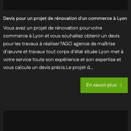
Devis pour un projet de rénovation d'un commerce à Lyon
Vous avez un projet de rénovation pour votre
commerce à Lyon et vous souhaitez obtenir un devis
pour les travaux à réaliser ?AGO agence de maîtrise
d'œuvre et travaux tout corps d'état située Lyon met à
votre service toute son expérience et son expertise et
vous calcule un devis précis.Le projet d...
En savoir plus