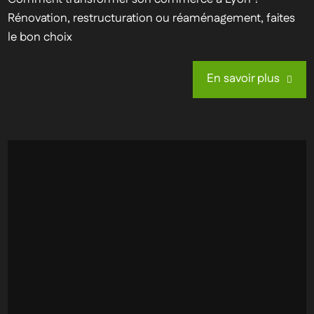
Rénovation, restructuration ou réaménagement, faites
le bon choix
En savoir plus