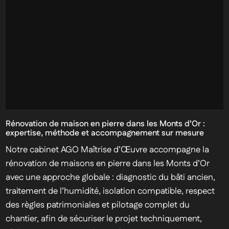
Rénovation de maison en pierre dans les Monts d’Or :
expertise, méthode et accompagnement sur mesure
Notre cabinet AGO Maîtrise d’Œuvre accompagne la
rénovation de maisons en pierre dans les Monts d’Or
avec une approche globale : diagnostic du bâti ancien,
traitement de l’humidité, isolation compatible, respect
des règles patrimoniales et pilotage complet du
chantier, afin de sécuriser le projet techniquement,