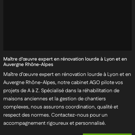
Maître d’œuvre expert en rénovation lourde à Lyon et en
Auvergne Rhône-Alpes
Maître d’œuvre expert en rénovation lourde à Lyon et en
Auvergne Rhône-Alpes, notre cabinet AGO pilote vos
projets de A à Z. Spécialisé dans la réhabilitation de
maisons anciennes et la gestion de chantiers
complexes, nous assurons coordination, qualité et
respect des normes. Contactez-nous pour un
accompagnement rigoureux et personnalisé.