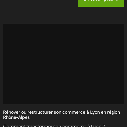
Rénover ou restructurer son commerce à Lyon en région
Rhône-Alpes
Comment transformer son commerce à Lyon ?