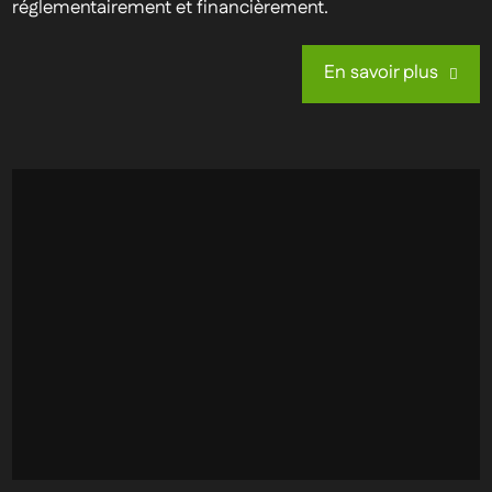
réglementairement et financièrement.
En savoir plus